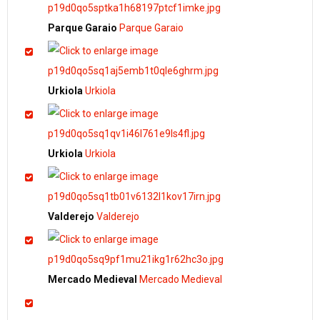
Parque Garaio
Parque Garaio
Urkiola
Urkiola
Urkiola
Urkiola
Valderejo
Valderejo
Mercado Medieval
Mercado Medieval