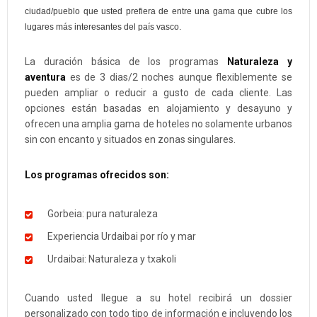
ciudad/pueblo que usted prefiera de entre una gama que cubre los
lugares más interesantes del país vasco.
La duración básica de los programas
Naturaleza y
aventura
es de 3 dias/2 noches aunque flexiblemente se
pueden ampliar o reducir a gusto de cada cliente. Las
opciones están basadas en alojamiento y desayuno y
ofrecen una amplia gama de hoteles no solamente urbanos
sin con encanto y situados en zonas singulares.
Los programas ofrecidos son:
Gorbeia: pura naturaleza
Experiencia Urdaibai por río y mar
Urdaibai: Naturaleza y txakoli
Cuando usted llegue a su hotel recibirá un dossier
personalizado con todo tipo de información e incluyendo los