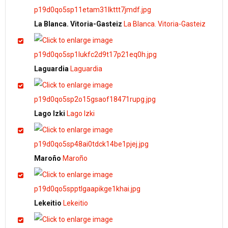
La Blanca. Vitoria-Gasteiz
La Blanca. Vitoria-Gasteiz
Laguardia
Laguardia
Lago Izki
Lago Izki
Maroño
Maroño
Lekeitio
Lekeitio