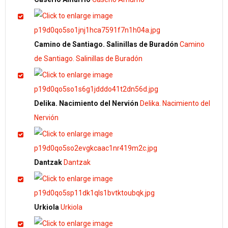
Camino de Santiago. Salinillas de Buradón
Camino
de Santiago. Salinillas de Buradón
Delika. Nacimiento del Nervión
Delika. Nacimiento del
Nervión
Dantzak
Dantzak
Urkiola
Urkiola