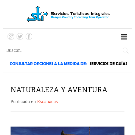
NATURALEZA Y AVENTURA
Publicado en
Escapadas