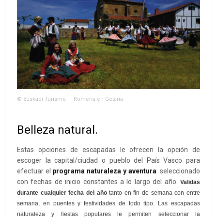
© Euskadi Turismo
Romería en Getaria
Belleza natural.
Estas opciones de escapadas le ofrecen la opción de
escoger la capital/ciudad o pueblo del País Vasco para
efectuar el
programa naturaleza y aventura
seleccionado
con fechas de inicio constantes a lo largo del año.
Validas
durante cualquier fecha del año
tanto en fin de semana con entre
semana, en puentes y festividades de todo tipo. Las escapadas
naturaleza y fiestas populares le permiten seleccionar la