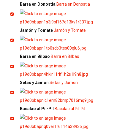
Barra en Donostia
Barra en Donostia
Jamón y Tomate
Jamón y Tomate
Barra en Bilbao
Barra en Bilbao
Setas y Jamón
Setas y Jamón
Bacalao al Pil-Pil
Bacalao al Pil-Pil