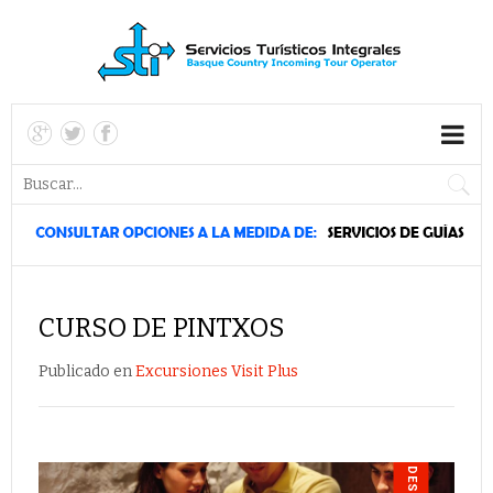
CURSO DE PINTXOS
Publicado en
Excursiones Visit Plus