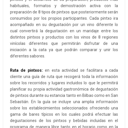
habituales, formatos y demostración activa con la
preparación de 8 tipos de pintxos que posteriormente serán
consumidos por los propios participantes. Cada pintxo ira
acompañado en su degustación por un vino diferente lo
cual convertirá la degustación en un maridaje entre los
distintos pintxos y productos con los vinos de 8 regiones
vinícolas diferentes que permitirán disfrutar de una
iniciación a la cata ya que podrán comparar y unir los
diferentes sabores.
Ruta de pintxos:
en esta actividad se facilitara a cada
cliente una guía de ruta que recogerá toda la información
sobre los recorridos y lugares incluidos lo que le permitirá
planificar su propia actividad gastronómica de degustación
de pintxos durante su estancia tanto en Bilbao como en San
Sebastián. En la guía se incluye una amplia información
sobre los establecimientos seleccionados ofreciendo una
gama de bares típicos en los cuales podrá efectuar las
degustaciones de los pintxos y bebidas incluidas en el
programa de manera libre tanto en el horario como en la