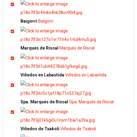
Baigorri
Baigorri
Marqués de Riscal
Marqués de Riscal
Viñedos en Labastida
Viñedos en Labastida
Spa. Marqués de Riscal
Spa. Marqués de Riscal
Viñedos de Txakoli
Viñedos de Txakoli