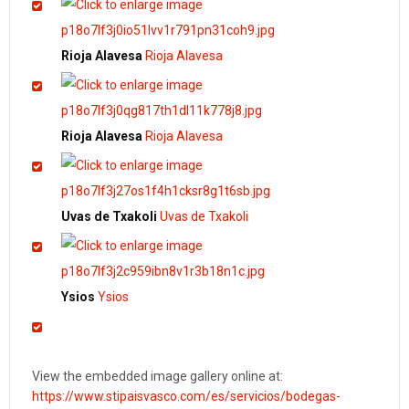
Rioja Alavesa
Rioja Alavesa
Rioja Alavesa
Rioja Alavesa
Uvas de Txakoli
Uvas de Txakoli
Ysios
Ysios
View the embedded image gallery online at:
https://www.stipaisvasco.com/es/servicios/bodegas-