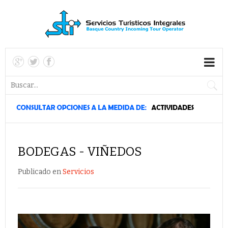
BODEGAS - VIÑEDOS
Publicado en
Servicios