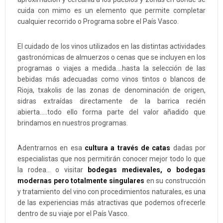
cuida con mimo es un elemento que permite completar
cualquier recorrido o Programa sobre el País Vasco.
El cuidado de los vinos utilizados en las distintas actividades
gastronómicas de almuerzos o cenas que se incluyen en los
programas o viajes a medida….hasta la selección de las
bebidas más adecuadas como vinos tintos o blancos de
Rioja, txakolis de las zonas de denominación de origen,
sidras extraídas directamente de la barrica recién
abierta…..todo ello forma parte del valor añadido que
brindamos en nuestros programas.
Adentrarnos en esa
cultura a través de catas
dadas por
especialistas que nos permitirán conocer mejor todo lo que
la rodea... o visitar
bodegas medievales, o bodegas
modernas pero totalmente singulares
en su construcción
y tratamiento del vino con procedimientos naturales, es una
de las experiencias más atractivas que podemos ofrecerle
dentro de su viaje por el País Vasco.