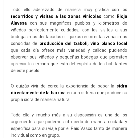
Todo ello aderezado de manera muy gráfica con los
recorridos y visitas a las zonas vinícolas
como
Rioja
Alavesa
con sus magníficos pueblos y kilómetros de
viñedos perfectamente cuidados, con las visitas a sus
bodegas más destacadas o... quizás recorrer las zonas más
conocidas de
producción del txakoli, vino blanco local
que cada día ofrece más variedad y calidad pudiendo
observar sus viñedos y pequeñas bodegas que permiten
apreciar lo cercano que está del espíritu de los habitantes
de este pueblo.
O quizás vivir de cerca la experiencia de beber la
sidra
directamente de la barrica
en una sidrería que produce su
propia sidra de manera natural.
Todo ello y mucho más a su disposición es uno de los
argumentos que podemos ofrecerlo de manera cuidada y
específica para su viaje por el País Vasco tanto de manera
individual como en grupo.